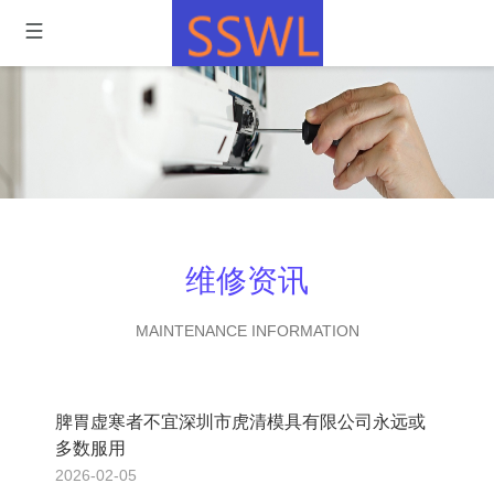
维修资讯
MAINTENANCE INFORMATION
脾胃虚寒者不宜深圳市虎清模具有限公司永远或
多数服用
2026-02-05