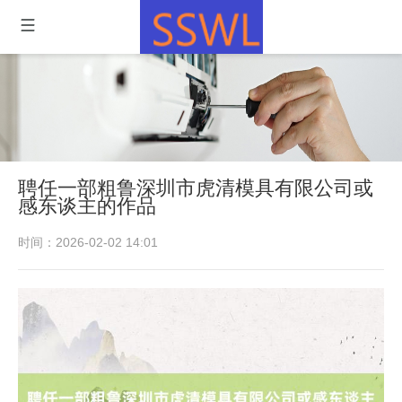
聘任一部粗鲁深圳市虎清模具有限公司或
感东谈主的作品
时间：2026-02-02 14:01