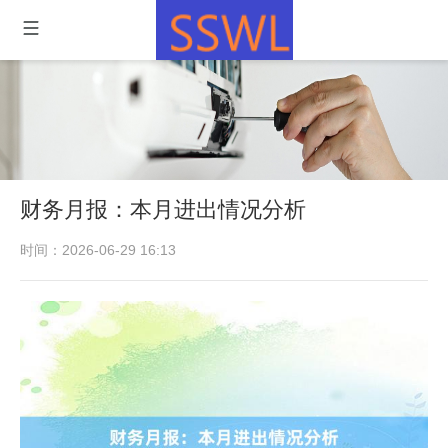
财务月报：本月进出情况分析
时间：2026-06-29 16:13