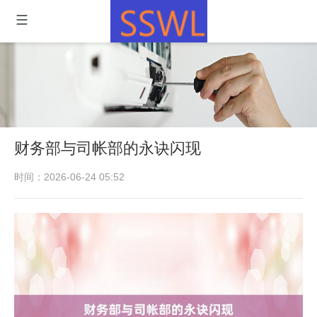
财务部与司帐部的永诀闪现
时间：2026-06-24 05:52