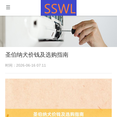
圣伯纳犬价钱及选购指南
时间：2026-06-16 07:11