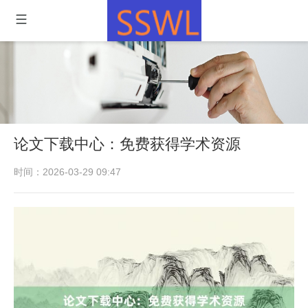
论文下载中心：免费获得学术资源
时间：2026-03-29 09:47