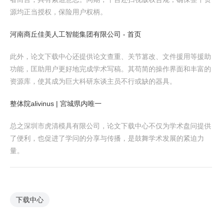
源均正当授权，保险用户权柄。
河南商丘佳美人工智能集团有限公司 - 首页
此外，论文下载中心还提供论文查重、关节篡改、文件援用等援助
功能，匡助用户更好地完成学术写稿。其苟简的操作界面和丰富的
资源库，使其成为巨大科研东谈主员不行或缺的器具。
整体院alivinus | 宮城県内唯一
总之深圳市虎清模具有限公司，论文下载中心不仅为学术盘问提供
了便利，也促进了学问的分享与传播，是鼓舞学术发展的紧迫力
量。
下载中心