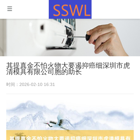
其提真金不怕火物大要遏抑癌细深圳市虎
清模具有限公司胞的助长
时间：2026-02-10 16:31