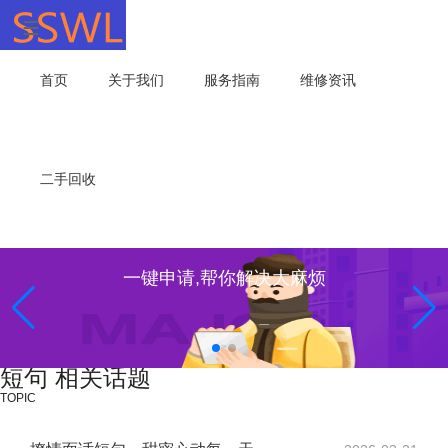
首页
关于我们
服务指南
维修资讯
二手回收
一键申请,帮你解决大麻烦
短句 相关话题
TOPIC